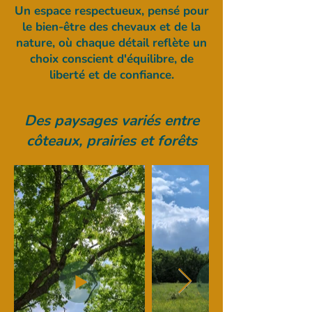
Un espace respectueux, pensé pour
le bien-être des chevaux et de la
nature, où chaque détail reflète un
choix conscient d'équilibre, de
liberté et de confiance.
Des paysages variés entre
côteaux, prairies et forêts