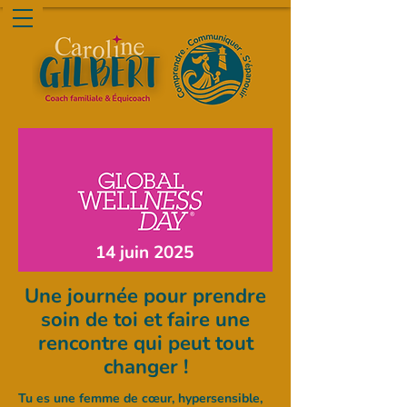
14 juin 2025
Une journée pour prendre
soin de toi et faire une
rencontre qui peut tout
changer !
Tu es une femme de cœur, hypersensible,