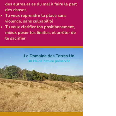
des autres et as du mal à faire la part
des choses
Tu veux reprendre ta place sans
violence, sans culpabilité
Tu veux clarifier ton positionnement,
mieux poser tes limites, et arrêter de
te sacrifier
Le Domaine des Terres Un
30 Ha de nature préservée