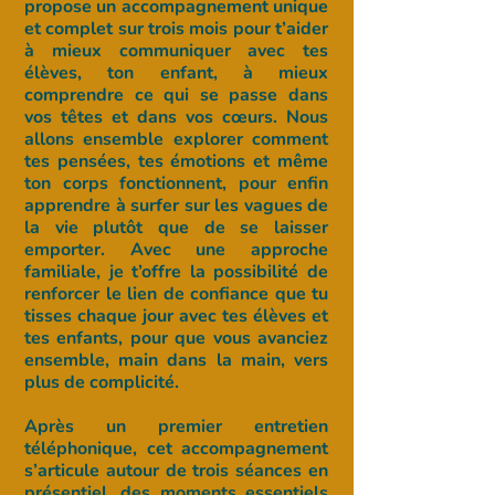
propose un accompagnement unique
et complet sur trois mois pour t’aider
à mieux communiquer avec tes
élèves, ton enfant, à mieux
comprendre ce qui se passe dans
vos têtes et dans vos cœurs. Nous
allons ensemble explorer comment
tes pensées, tes émotions et même
ton corps fonctionnent, pour enfin
apprendre à surfer sur les vagues de
la vie plutôt que de se laisser
emporter. Avec une approche
familiale, je t’offre la possibilité de
renforcer le lien de confiance que tu
tisses chaque jour avec tes élèves et
tes enfants, pour que vous avanciez
ensemble, main dans la main, vers
plus de complicité.
Après un premier entretien
téléphonique, cet accompagnement
s’articule autour de trois séances en
présentiel, des moments essentiels