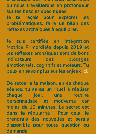
où nous travaillerons en profondeur
sur tes besoins spécifiques.
Je te reçois pour explorer les
problématiques, faire un bilan des
réflexes archaïques à équilibrer.
Je suis certifiée en Intégration
Motrice Primordiale depuis 2019 et
les réflexes archaïques sont de bons
indicateurs des blocages
émotionnels, cognitifs et moteurs. Tu
peux en savoir plus sur les enjeux
ici
.
De retour à la maison, après chaque
séance, tu auras un rituel à réaliser
chaque jour, une routine
personnalisée et motivante car
moins de 10 minutes. Le secret est
dans la régularité ! Pour cela, je
prendrais des nouvelles et serais
disponible pour toute question ou
demande.