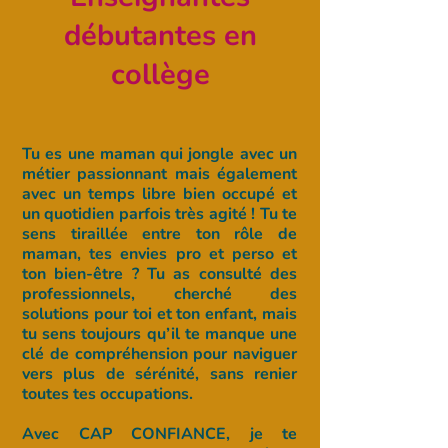
débutantes en
collège
Tu es une maman qui jongle avec un
métier passionnant mais également
avec un temps libre bien occupé et
un quotidien parfois très agité ! Tu te
sens tiraillée entre ton rôle de
maman, tes envies pro et perso et
ton bien-être ? Tu as consulté des
professionnels, cherché des
solutions pour toi et ton enfant, mais
tu sens toujours qu’il te manque une
clé de compréhension pour naviguer
vers plus de sérénité, sans renier
toutes tes occupations.
Avec CAP CONFIANCE, je te