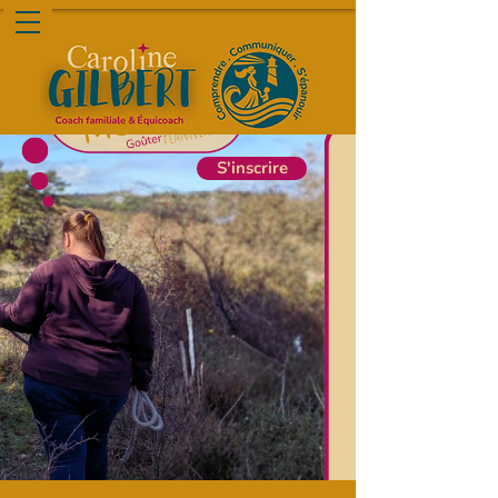
S'inscrire