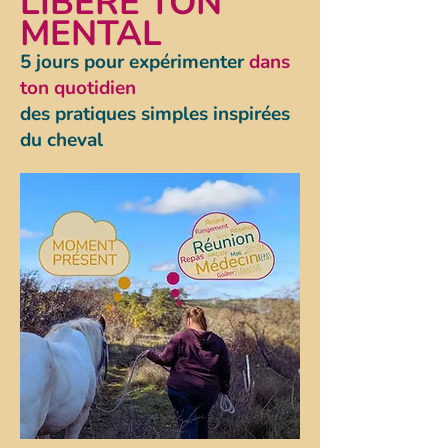
LIBÈRE TON
MENTAL
5 jours pour expérimenter
dans
ton quotidien
des pratiques simples inspirées
du cheval