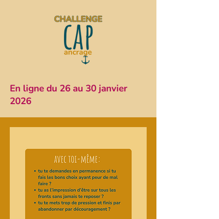
En ligne du 26 au 30 janvier
2026